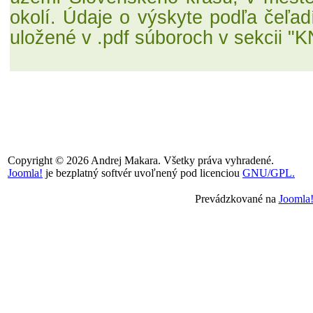
okolí. Údaje o výskyte podľa čeľad
uložené v .pdf súboroch v sekcii "
Copyright © 2026 Andrej Makara. Všetky práva vyhradené.
Joomla!
je bezplatný softvér uvoľnený pod licenciou
GNU/GPL.
Prevádzkované na
Joomla