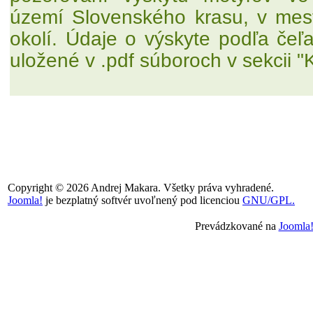
území Slovenského krasu, v mes
okolí. Údaje o výskyte podľa čeľa
uložené v .pdf súboroch v sekcii 
Copyright © 2026 Andrej Makara. Všetky práva vyhradené.
Joomla!
je bezplatný softvér uvoľnený pod licenciou
GNU/GPL.
Prevádzkované na
Joomla