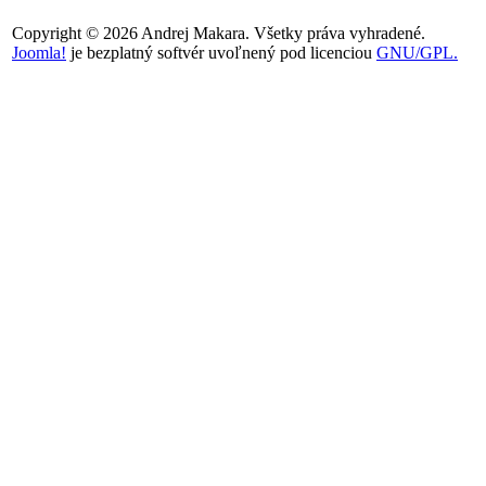
Copyright © 2026 Andrej Makara. Všetky práva vyhradené.
Joomla!
je bezplatný softvér uvoľnený pod licenciou
GNU/GPL.